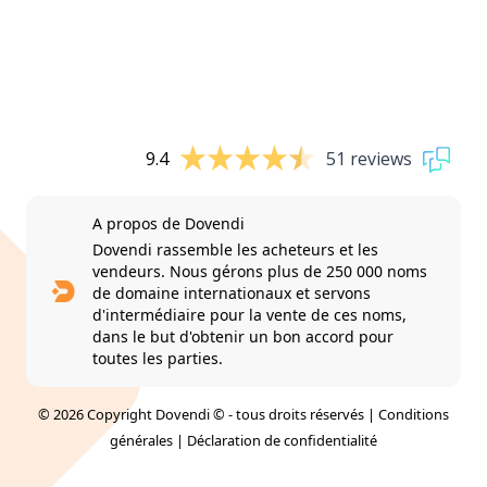
9.4
51 reviews
A propos de Dovendi
Dovendi rassemble les acheteurs et les
vendeurs. Nous gérons plus de 250 000 noms
de domaine internationaux et servons
d'intermédiaire pour la vente de ces noms,
dans le but d'obtenir un bon accord pour
toutes les parties.
© 2026 Copyright Dovendi © - tous droits réservés |
Conditions
générales
|
Déclaration de confidentialité