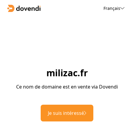
Français
milizac.fr
Ce nom de domaine est en vente via Dovendi
Je suis intéressé